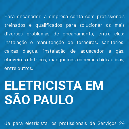
Para encanador, a empresa conta com profissionais
treinados e qualificados para solucionar os mais
diversos problemas de encanamento, entre eles:
instalação e manutenção de torneiras, sanitários,
caixas d'água, instalação de aquecedor a gás,
chuveiros elétricos, mangueiras, conexões hidráulicas,
entre outros.
ELETRICISTA EM
SÃO PAULO
Já para eletricista, os profissionais da Serviços 24