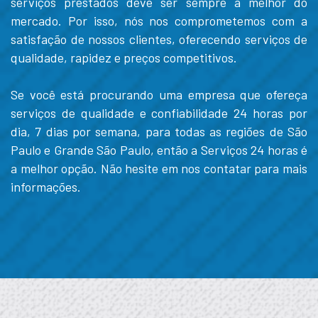
serviços prestados deve ser sempre a melhor do
mercado. Por isso, nós nos comprometemos com a
satisfação de nossos clientes, oferecendo serviços de
qualidade, rapidez e preços competitivos.
Se você está procurando uma empresa que ofereça
serviços de qualidade e confiabilidade 24 horas por
dia, 7 dias por semana, para todas as regiões de São
Paulo e Grande São Paulo, então a Serviços 24 horas é
a melhor opção. Não hesite em nos contatar para mais
informações.