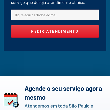
serviço que deseja atendimento abaixo.
PEDIR ATENDIMENTO
Agende o seu serviço agora
mesmo
Atendemos em toda São Paulo e