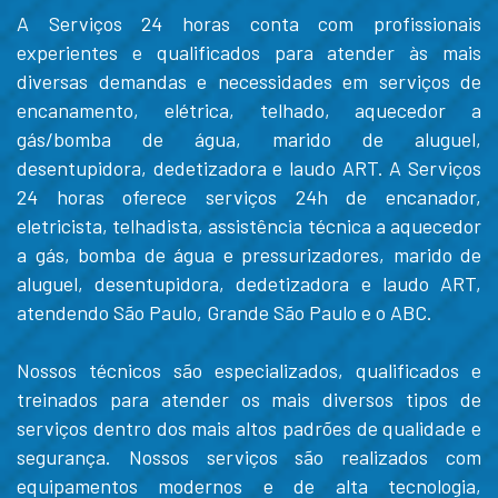
A Serviços 24 horas conta com profissionais
experientes e qualificados para atender às mais
diversas demandas e necessidades em serviços de
encanamento, elétrica, telhado, aquecedor a
gás/bomba de água, marido de aluguel,
desentupidora, dedetizadora e laudo ART. A Serviços
24 horas oferece serviços 24h de encanador,
eletricista, telhadista, assistência técnica a aquecedor
a gás, bomba de água e pressurizadores, marido de
aluguel, desentupidora, dedetizadora e laudo ART,
atendendo São Paulo, Grande São Paulo e o ABC.
Nossos técnicos são especializados, qualificados e
treinados para atender os mais diversos tipos de
serviços dentro dos mais altos padrões de qualidade e
segurança. Nossos serviços são realizados com
equipamentos modernos e de alta tecnologia,