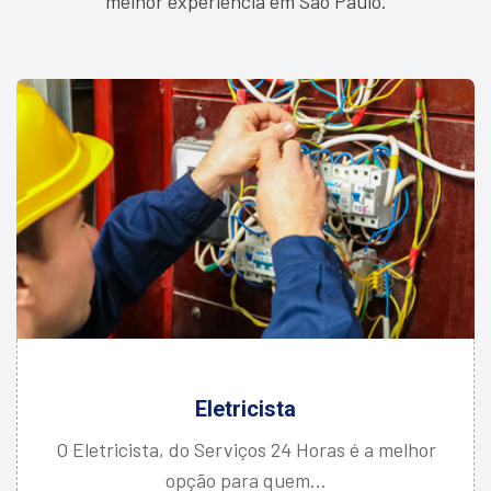
melhor experiência em São Paulo.
Eletricista
O Eletricista, do Serviços 24 Horas é a melhor
opção para quem...