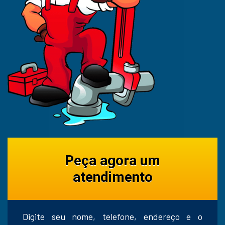
Peça agora um
atendimento
Digite seu nome, telefone, endereço e o