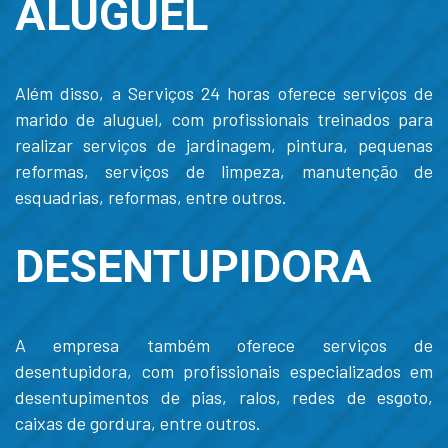
ALUGUEL
Além disso, a Serviços 24 horas oferece serviços de
marido de aluguel, com profissionais treinados para
realizar serviços de jardinagem, pintura, pequenas
reformas, serviços de limpeza, manutenção de
esquadrias, reformas, entre outros.
DESENTUPIDORA
A empresa também oferece serviços de
desentupidora, com profissionais especializados em
desentupimentos de pias, ralos, redes de esgoto,
caixas de gordura, entre outros.