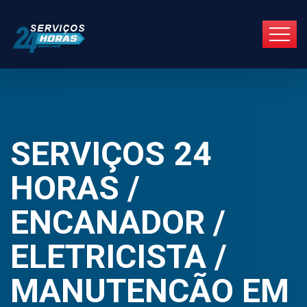
SERVIÇOS 24
HORAS /
ENCANADOR /
ELETRICISTA /
MANUTENCÃO EM