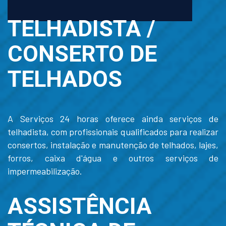
TELHADISTA /
CONSERTO DE
TELHADOS
A Serviços 24 horas oferece ainda serviços de
telhadista, com profissionais qualificados para realizar
consertos, instalação e manutenção de telhados, lajes,
forros, caixa d'água e outros serviços de
impermeabilização.
ASSISTÊNCIA