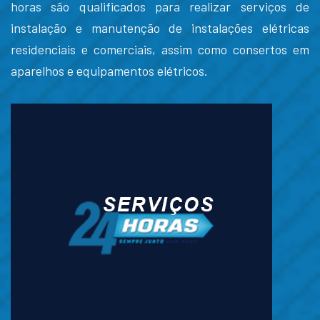
horas são qualificados para realizar serviços de
instalação e manutenção de instalações elétricas
residenciais e comerciais, assim como consertos em
aparelhos e equipamentos elétricos.