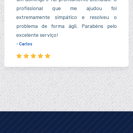
profissional que me ajudou foi
extremamente simpático e resolveu o
problema de forma ágil. Parabéns pelo
excelente serviço!
- Carlos