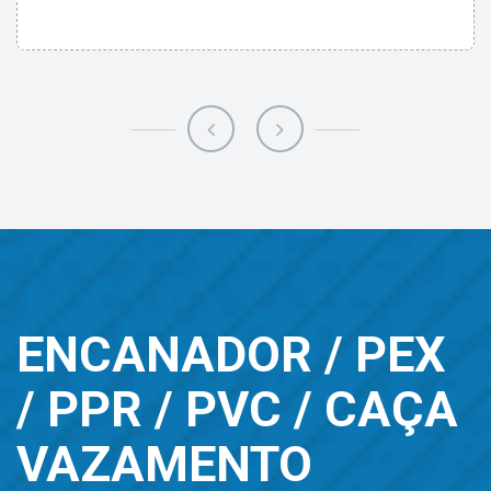
ENCANADOR / PEX
/ PPR / PVC / CAÇA
VAZAMENTO