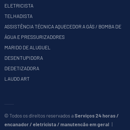
ELETRICISTA
TELHADISTA
ASSISTÊNCIA TÉCNICA AQUECEDOR A GÁS / BOMBA DE
ÁGUA E PRESSURIZADORES
MARIDO DE ALUGUEL
DESENTUPIDORA
DEDETIZADORA
LAUDO ART
© Todos os direitos reservados a
Serviços 24 horas /
encanador / eletricista / manutencão em geral
|