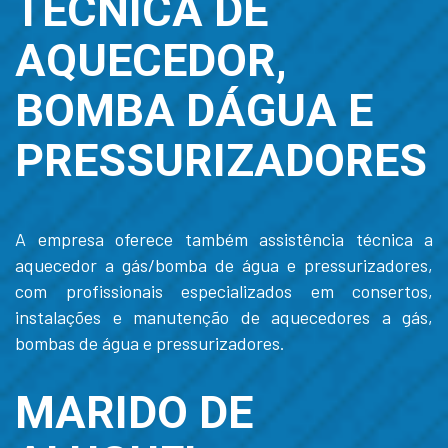
TÉCNICA DE
AQUECEDOR,
BOMBA DÁGUA E
PRESSURIZADORES
A empresa oferece também assistência técnica a
aquecedor a gás/bomba de água e pressurizadores,
com profissionais especializados em consertos,
instalações e manutenção de aquecedores a gás,
bombas de água e pressurizadores.
MARIDO DE