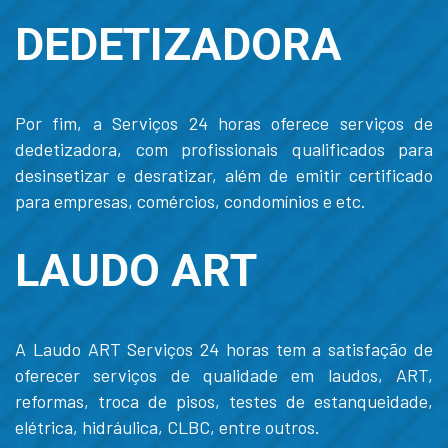
DEDETIZADORA
Por fim, a Serviços 24 horas oferece serviços de
dedetizadora, com profissionais qualificados para
desinsetizar e desratizar, além de emitir certificado
para empresas, comércios, condomínios e etc.
LAUDO ART
A Laudo ART Serviços 24 horas tem a satisfação de
oferecer serviços de qualidade em laudos, ART,
reformas, troca de pisos, testes de estanqueidade,
elétrica, hidráulica, CLBC, entre outros.