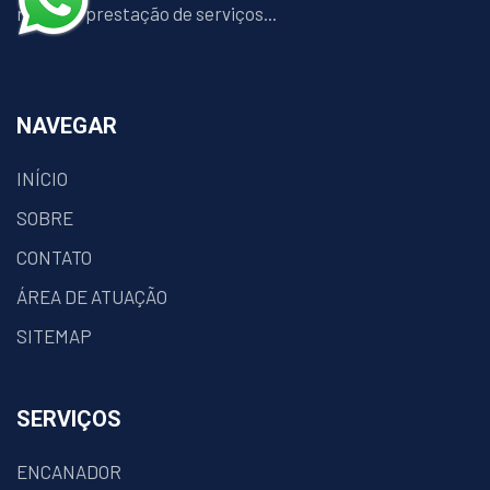
ramo de prestação de serviços...
NAVEGAR
INÍCIO
SOBRE
CONTATO
ÁREA DE ATUAÇÃO
SITEMAP
SERVIÇOS
ENCANADOR