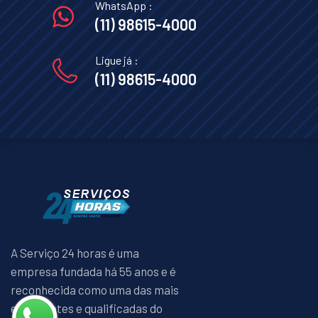
WhatsApp :
(11) 98615-4000
Ligue já :
(11) 98615-4000
A Serviço 24 horas é uma
empresa fundada há 55 anos e é
reconhecida como uma das mais
experientes e qualificadas do