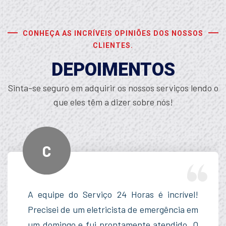
CONHEÇA AS INCRÍVEIS OPINIÕES DOS NOSSOS
CLIENTES.
DEPOIMENTOS
Sinta-se seguro em adquirir os nossos serviços lendo o
que eles têm a dizer sobre nós!
C
A equipe do Serviço 24 Horas é incrível!
Precisei de um eletricista de emergência em
um domingo e fui prontamente atendido. O