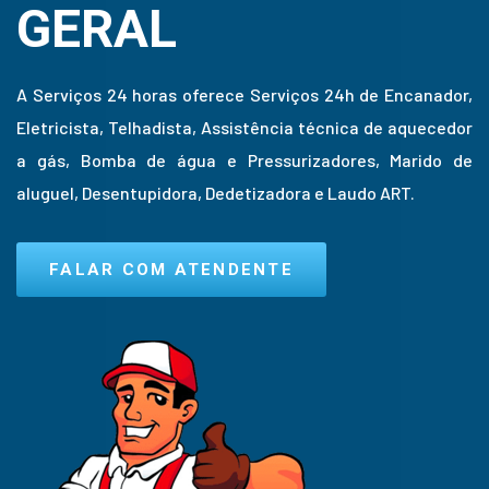
GERAL
A Serviços 24 horas oferece Serviços 24h de Encanador,
Eletricista, Telhadista, Assistência técnica de aquecedor
a gás, Bomba de água e Pressurizadores, Marido de
aluguel, Desentupidora, Dedetizadora e Laudo ART.
FALAR COM ATENDENTE